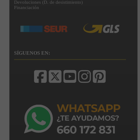
Devoluciones (D. de desistimiento)
Financiación
SÍGUENOS EN: