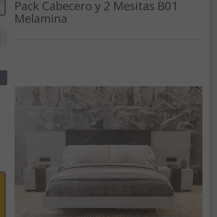
Pack Cabecero y 2 Mesitas B01
Melamina