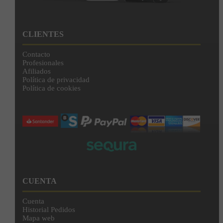
CLIENTES
Contacto
Profesionales
Afiliados
Política de privacidad
Política de cookies
CUENTA
Cuenta
Historial Pedidos
Mapa web