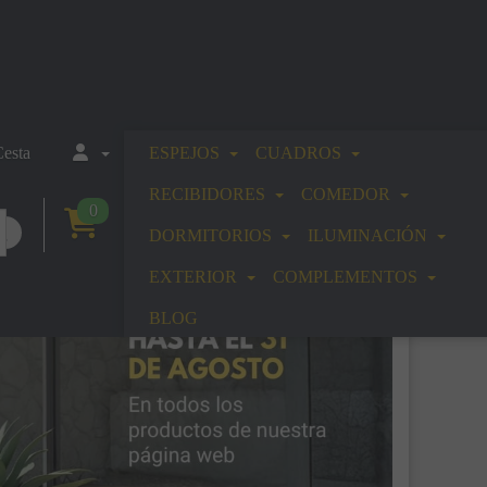
esta
ESPEJOS
CUADROS
RECIBIDORES
COMEDOR
0
DORMITORIOS
ILUMINACIÓN
EXTERIOR
COMPLEMENTOS
BLOG