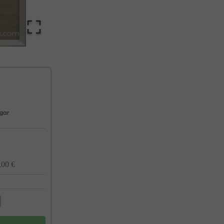
cualquier momento. Consulta nuestra Política de Privacidad para más información.
,00 €