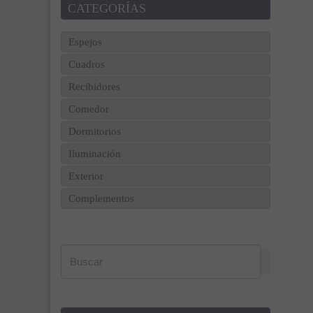
CATEGORÍAS
Espejos
Cuadros
Recibidores
Comedor
Dormitorios
Iluminación
Exterior
Complementos