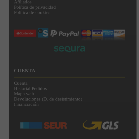
Afiliados
Política de privacidad
Política de cookies
CUENTA
Cuenta
Historial Pedidos
Mapa web
Devoluciones (D. de desistimiento)
Financiación