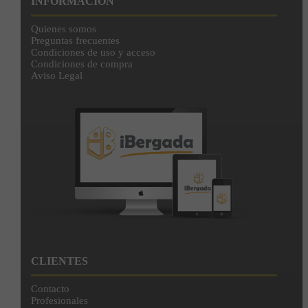
INFORMACIÓN
Quienes somos
Preguntas frecuentes
Condiciones de uso y acceso
Condiciones de compra
Aviso Legal
CLIENTES
Contacto
Profesionales