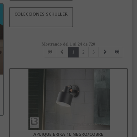
COLECCIONES SCHULLER
Mostrando del 1 al 24 de 720
1
2
3
APLIQUE ERIKA 1L NEGRO/COBRE