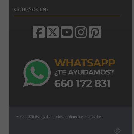
SÍGUENOS EN:
© 08/2026 iBergada - Todos los derechos reservados.