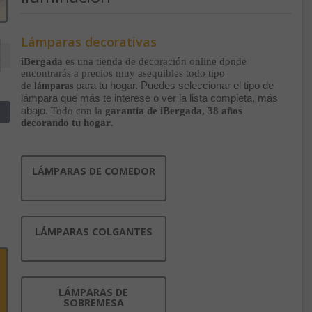
Lámparas decorativas
iBergada
es una tienda de decoración online donde
encontrarás a precios muy asequibles todo tipo
para tu hogar. Puedes seleccionar el tipo de
de
lámparas
lámpara que más te interese o ver la lista completa, más
abajo.
Todo con la
garantía de iBergada, 38 años
decorando tu hogar
.
LÁMPARAS DE COMEDOR
LÁMPARAS COLGANTES
LÁMPARAS DE
SOBREMESA