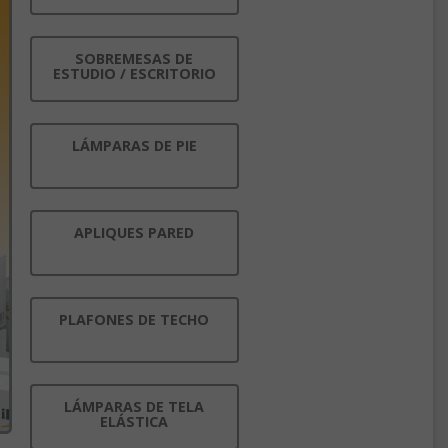
SOBREMESAS DE
ESTUDIO / ESCRITORIO
LÁMPARAS DE PIE
APLIQUES PARED
PLAFONES DE TECHO
LÁMPARAS DE TELA
ELÁSTICA