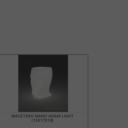
MACETERO NANO ADAM LIGHT
(13X17X18)