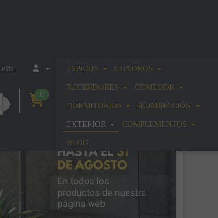
esta
ESPEJOS
CUADROS
RECIBIDORES
COMEDOR
0
DORMITORIOS
ILUMINACIÓN
EXTERIOR
COMPLEMENTOS
BLOG