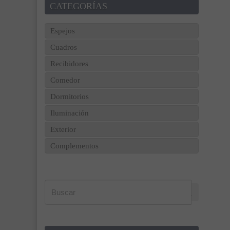
CATEGORÍAS
Espejos
Cuadros
Recibidores
Comedor
Dormitorios
Iluminación
Exterior
Complementos