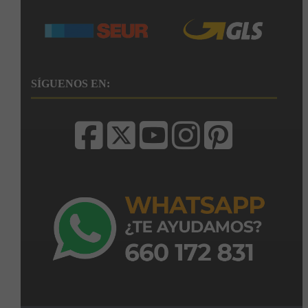
SÍGUENOS EN: