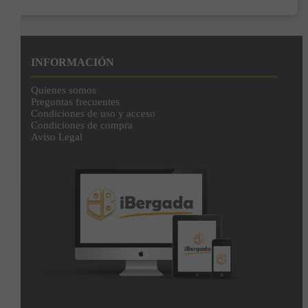
INFORMACIÓN
Quienes somos
Preguntas frecuentes
Condiciones de uso y acceso
Condiciones de compra
Aviso Legal