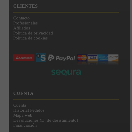
CLIENTES
Contacto
Profesionales
Afiliados
Política de privacidad
Política de cookies
CUENTA
Cuenta
Historial Pedidos
Mapa web
Devoluciones (D. de desistimiento)
Financiación