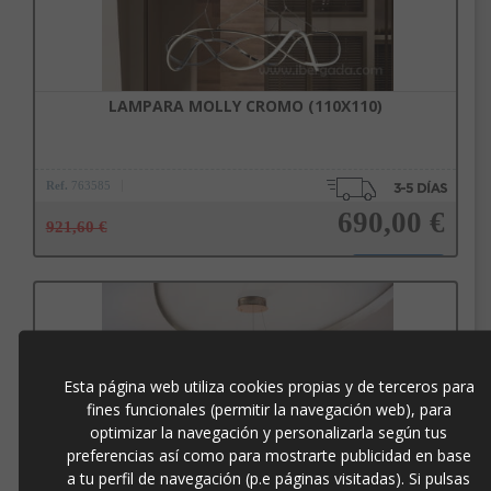
LAMPARA MOLLY CROMO (110X110)
Ref.
763585
690,00 €
921,60 €
Añadir a la cesta
Esta página web utiliza cookies propias y de terceros para
fines funcionales (permitir la navegación web), para
optimizar la navegación y personalizarla según tus
preferencias así como para mostrarte publicidad en base
a tu perfil de navegación (p.e páginas visitadas). Si pulsas