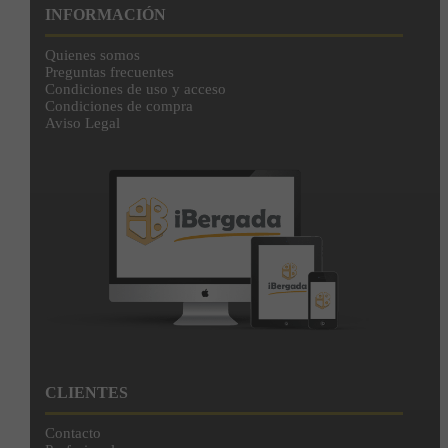
INFORMACIÓN
Quienes somos
Preguntas frecuentes
Condiciones de uso y acceso
Condiciones de compra
Aviso Legal
CLIENTES
Contacto