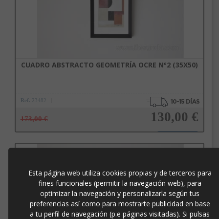
CUADRO ABSTRACTO GEOMETRÍA OCRE Nº2 (35X50)
Ref.
23482
130,00 €
173,00 €
Añadir a la cesta
Esta página web utiliza cookies propias y de terceros para
fines funcionales (permitir la navegación web), para
optimizar la navegación y personalizarla según tus
preferencias así como para mostrarte publicidad en base
a tu perfil de navegación (p.e páginas visitadas). Si pulsas