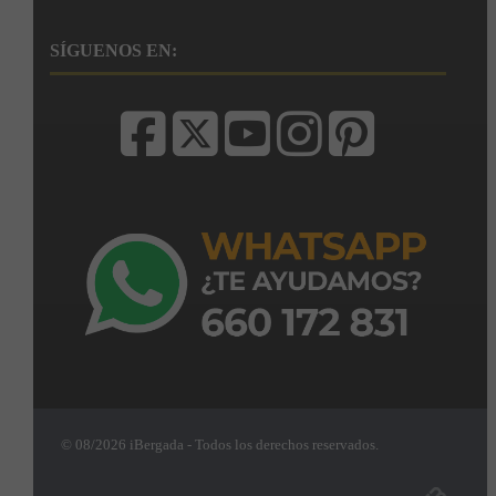
SÍGUENOS EN:
© 08/2026 iBergada - Todos los derechos reservados.