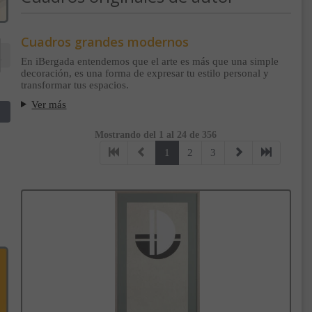
Cuadros grandes modernos
En iBergada entendemos que el arte es más que una simple
decoración, es una forma de expresar tu estilo personal y
transformar tus espacios.
Ver más
Mostrando del 1 al 24 de 356
1
2
3