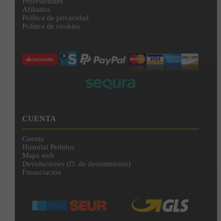
Profesionales
Afiliados
Política de privacidad
Política de cookies
CUENTA
Cuenta
Historial Pedidos
Mapa web
Devoluciones (D. de desistimiento)
Financiación