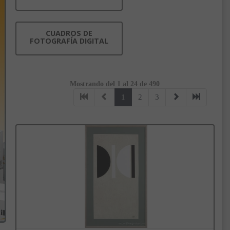
CUADROS DE
FOTOGRAFÍA DIGITAL
Mostrando del 1 al 24 de 490
1
2
3