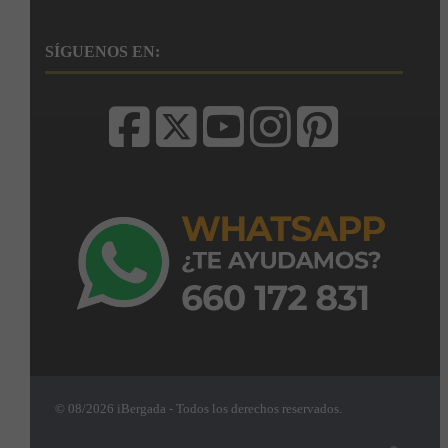
SÍGUENOS EN:
© 08/2026 iBergada - Todos los derechos reservados.