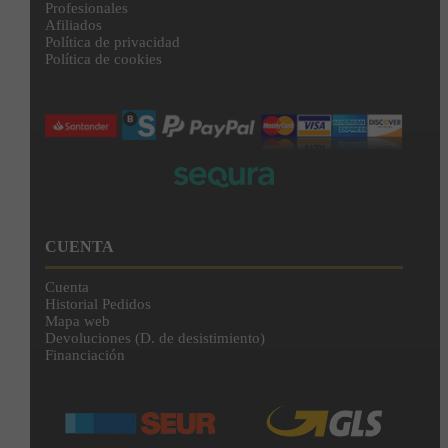
Profesionales
Afiliados
Política de privacidad
Política de cookies
CUENTA
Cuenta
Historial Pedidos
Mapa web
Devoluciones (D. de desistimiento)
Financiación