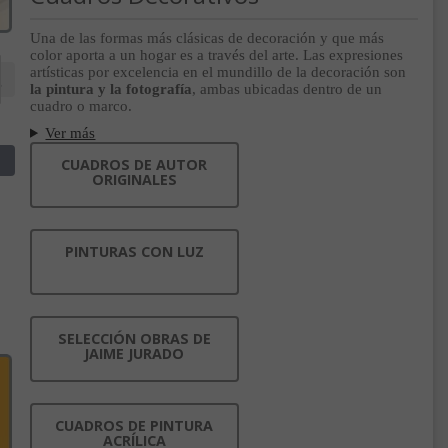
Una de las formas más clásicas de decoración y que más
color aporta a un hogar es a través del arte. Las expresiones
artísticas por excelencia en el mundillo de la decoración son
la pintura y la fotografía
, ambas ubicadas dentro de un
cuadro o marco.
Ver más
CUADROS DE AUTOR
ORIGINALES
PINTURAS CON LUZ
SELECCIÓN OBRAS DE
JAIME JURADO
CUADROS DE PINTURA
ACRÍLICA