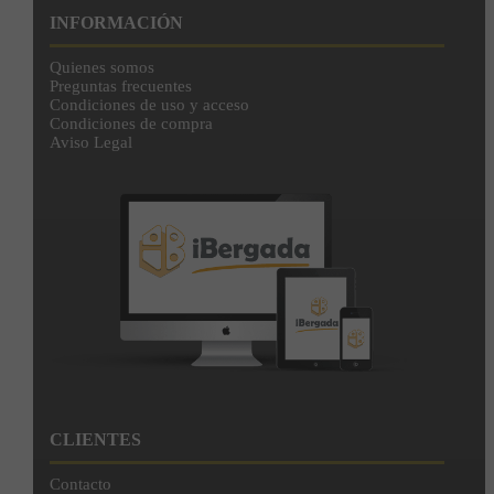
INFORMACIÓN
Quienes somos
Preguntas frecuentes
Condiciones de uso y acceso
Condiciones de compra
Aviso Legal
CLIENTES
Contacto