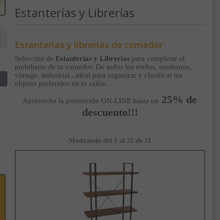
Estanterías y Librerías
Estanterías y librerías de comedor
Selección de
Estanterias y Librerias
para completar el
mobiliario de tu comedor. De todos los estilos, modernos,
vintage, industrial...ideal para organizar y clasificar tus
objetos preferidos en tu salón.
25% de
Aprovecha la promoción ON-LINE hasta un
descuento!!!
Mostrando del 1 al 21 de 21