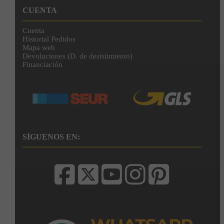
CUENTA
Cuenta
Historial Pedidos
Mapa web
Devoluciones (D. de desistimiento)
Financiación
SÍGUENOS EN: