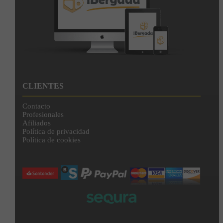
CLIENTES
Contacto
Profesionales
Afiliados
Política de privacidad
Política de cookies