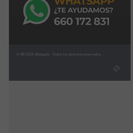
© 08/2026 iBergada - Todos los derechos reservados.