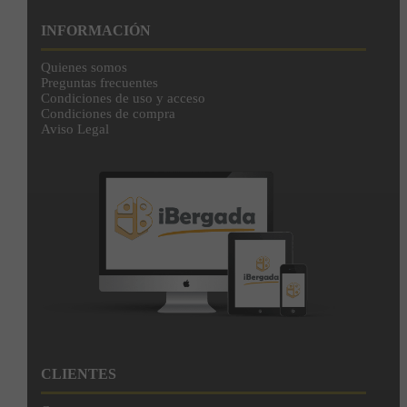
INFORMACIÓN
Quienes somos
Preguntas frecuentes
Condiciones de uso y acceso
Condiciones de compra
Aviso Legal
CLIENTES