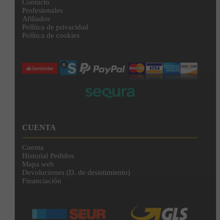
Contacto
Profesionales
Afiliados
Política de privacidad
Política de cookies
CUENTA
Cuenta
Historial Pedidos
Mapa web
Devoluciones (D. de desistimiento)
Financiación