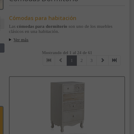
Cómodas para habitación
Las
cómodas para dormitorio
son uno de los muebles
clásicos en una habitación.
Ver más
Mostrando del 1 al 24 de 61
1
2
3