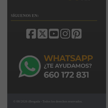
SÍGUENOS EN:
© 08/2026 iBergada - Todos los derechos reservados.