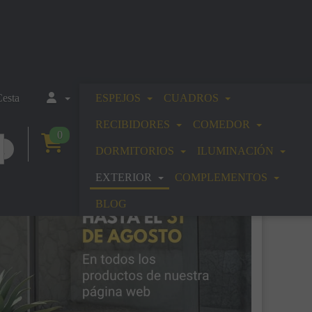
esta
ESPEJOS
CUADROS
RECIBIDORES
COMEDOR
0
DORMITORIOS
ILUMINACIÓN
EXTERIOR
COMPLEMENTOS
BLOG