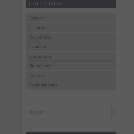
CATEGORÍAS
Espejos
Cuadros
Recibidores
Comedor
Dormitorios
Iluminación
Exterior
Complementos