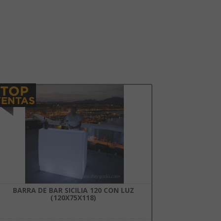
BARRA DE BAR SICILIA 120 CON LUZ
(120X75X118)