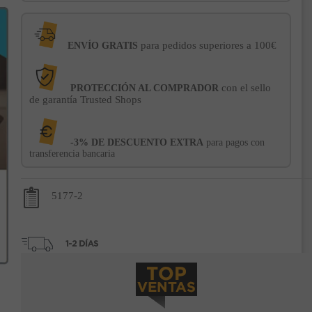
para pedidos superiores a 100€
ENVÍO GRATIS
con el sello
PROTECCIÓN AL COMPRADOR
de garantía Trusted Shops
-3% DE DESCUENTO EXTRA
para pagos con
transferencia bancaria
5177-2