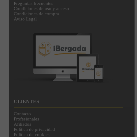
Preguntas frecuentes
Condiciones de uso y acceso
Condiciones de compra
Aviso Legal
CLIENTES
Contacto
Profesionales
Afiliados
Política de privacidad
Política de cookies