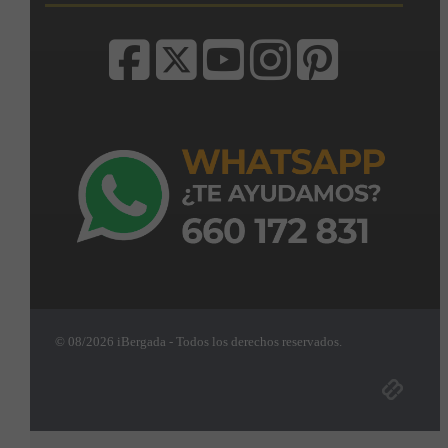
© 08/2026 iBergada - Todos los derechos reservados.