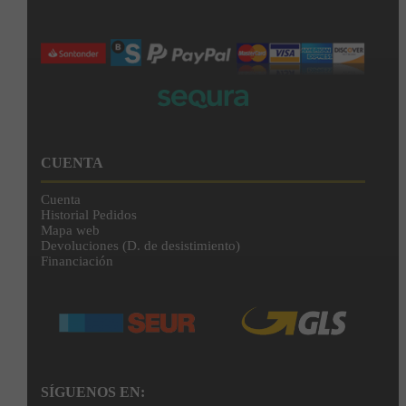
CUENTA
Cuenta
Historial Pedidos
Mapa web
Devoluciones (D. de desistimiento)
Financiación
SÍGUENOS EN: