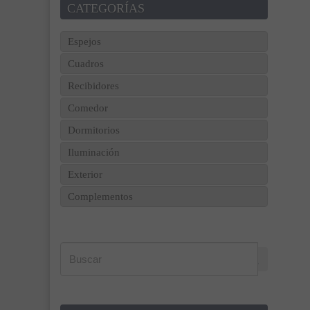
CATEGORÍAS
Espejos
Cuadros
Recibidores
Comedor
Dormitorios
Iluminación
Exterior
Complementos