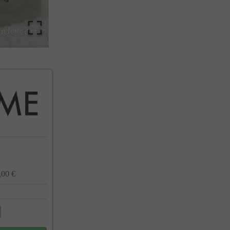
cualquier momento. Consulta nuestra Política de Privacidad para más información.
,00 €