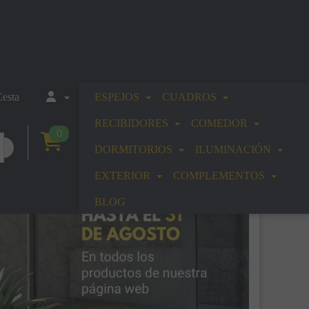
esta
ESPEJOS
CUADROS
RECIBIDORES
COMEDOR
0
DORMITORIOS
ILUMINACIÓN
EXTERIOR
COMPLEMENTOS
BLOG