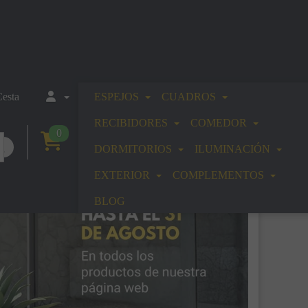
esta
ESPEJOS
CUADROS
RECIBIDORES
COMEDOR
0
DORMITORIOS
ILUMINACIÓN
EXTERIOR
COMPLEMENTOS
BLOG