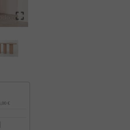
cualquier momento. Consulta nuestra Política de Privacidad para más información.
,00 €