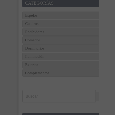
CATEGORÍAS
Espejos
Cuadros
Recibidores
Comedor
Dormitorios
Iluminación
Exterior
Complementos