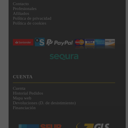
Contacto
Profesionales
Afiliados
Política de privacidad
Política de cookies
CUENTA
Cuenta
Historial Pedidos
Mapa web
Devoluciones (D. de desistimiento)
Financiación