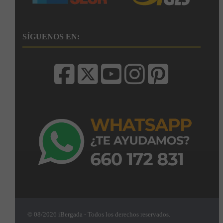
SÍGUENOS EN:
© 08/2026 iBergada - Todos los derechos reservados.