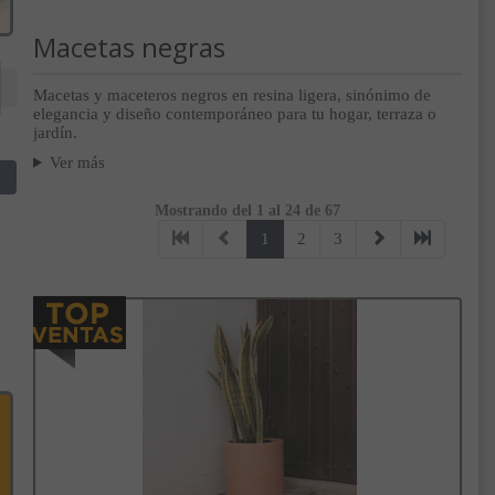
Macetas negras
Macetas y maceteros negros en resina ligera, sinónimo de
elegancia y diseño contemporáneo para tu hogar, terraza o
jardín.
Ver más
Mostrando del 1 al 24 de 67
1
2
3