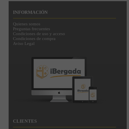
INFORMACIÓN
Quienes somos
Preguntas frecuentes
Condiciones de uso y acceso
Condiciones de compra
Aviso Legal
CLIENTES