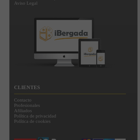
Aviso Legal
CLIENTES
Contacto
Profesionales
Afiliados
Política de privacidad
Política de cookies