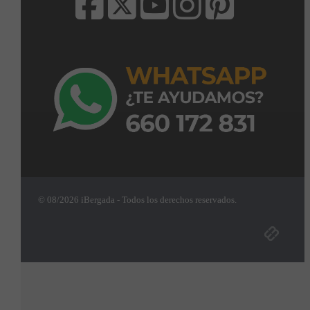
© 08/2026 iBergada - Todos los derechos reservados.