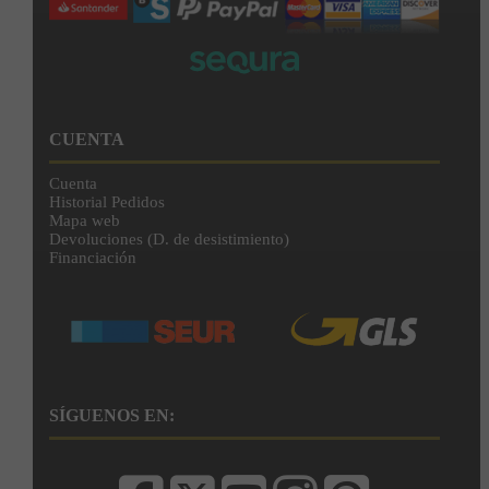
CUENTA
Cuenta
Historial Pedidos
Mapa web
Devoluciones (D. de desistimiento)
Financiación
SÍGUENOS EN: