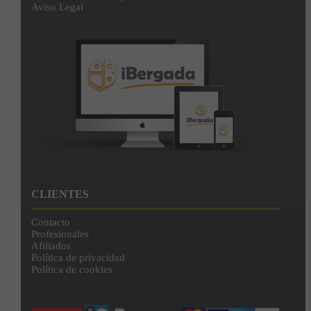
Aviso Legal
CLIENTES
Contacto
Profesionales
Afiliados
Política de privacidad
Política de cookies