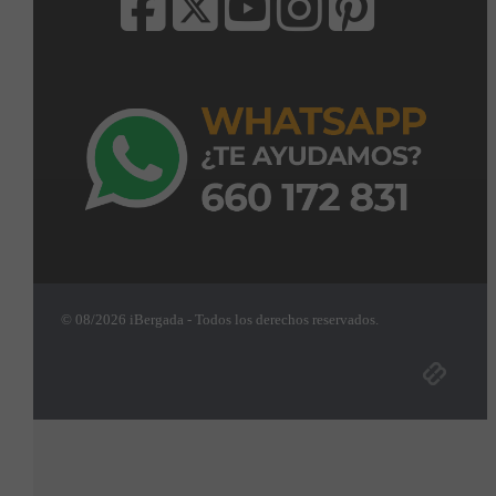
© 08/2026 iBergada - Todos los derechos reservados.