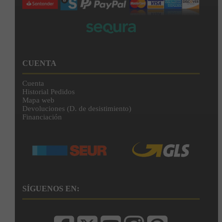
CUENTA
Cuenta
Historial Pedidos
Mapa web
Devoluciones (D. de desistimiento)
Financiación
SÍGUENOS EN: