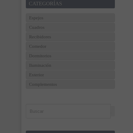
CATEGORÍAS
Espejos
Cuadros
Recibidores
Comedor
Dormitorios
Iluminación
Exterior
Complementos