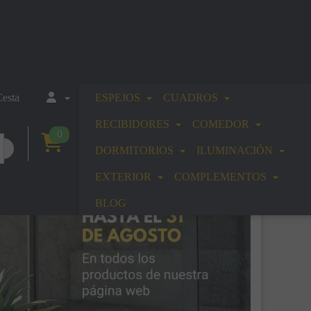
esta
ESPEJOS
CUADROS
RECIBIDORES
COMEDOR
0
DORMITORIOS
ILUMINACIÓN
EXTERIOR
COMPLEMENTOS
BLOG