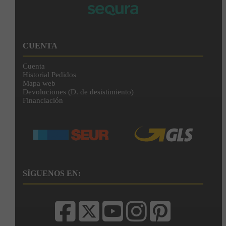
CUENTA
Cuenta
Historial Pedidos
Mapa web
Devoluciones (D. de desistimiento)
Financiación
SÍGUENOS EN: