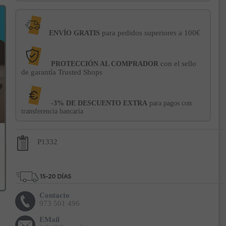
para pedidos superiores a 100€
ENVÍO GRATIS
con el sello
PROTECCIÓN AL COMPRADOR
de garantía Trusted Shops
-3% DE DESCUENTO EXTRA
para pagos con
transferencia bancaria
P1332
Contacto
973 501 496
EMail