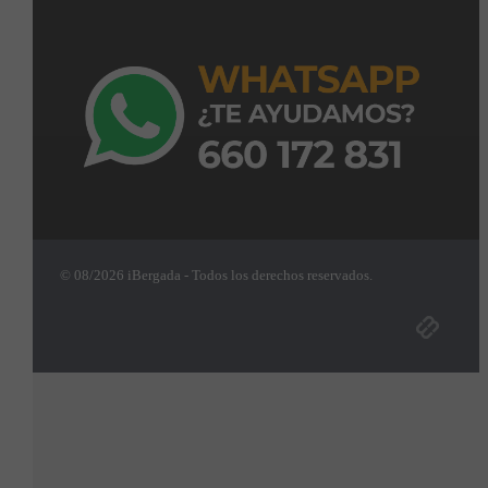
© 08/2026 iBergada - Todos los derechos reservados.