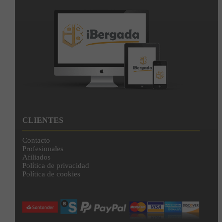
CLIENTES
Contacto
Profesionales
Afiliados
Política de privacidad
Política de cookies