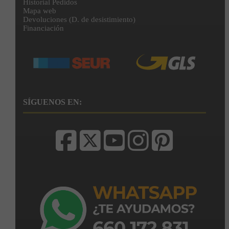
Historial Pedidos
Mapa web
Devoluciones (D. de desistimiento)
Financiación
SÍGUENOS EN: