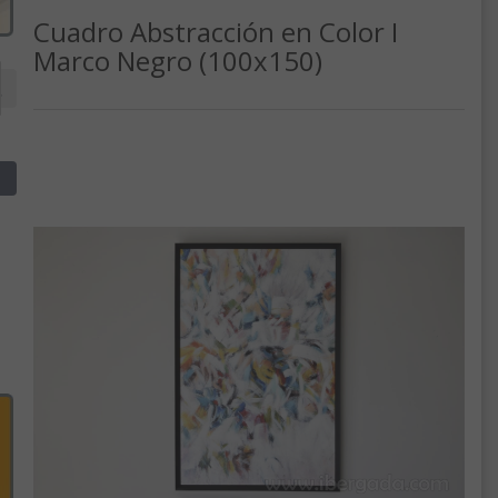
Cuadro Abstracción en Color I
Marco Negro (100x150)