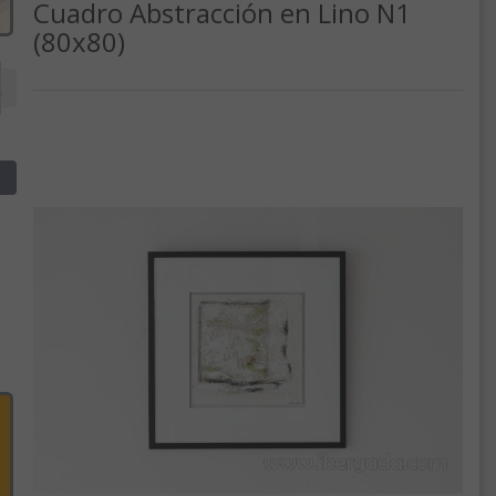
Cuadro Abstracción en Lino N1
(80x80)