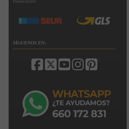
Financiación
SÍGUENOS EN: