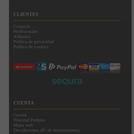
CLIENTES
Contacto
Profesionales
Afiliados
Política de privacidad
Política de cookies
CUENTA
Cuenta
Historial Pedidos
Mapa web
Devoluciones (D. de desistimiento)