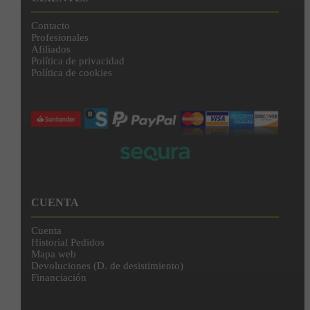
Contacto
Profesionales
Afiliados
Política de privacidad
Política de cookies
CUENTA
Cuenta
Historial Pedidos
Mapa web
Devoluciones (D. de desistimiento)
Financiación