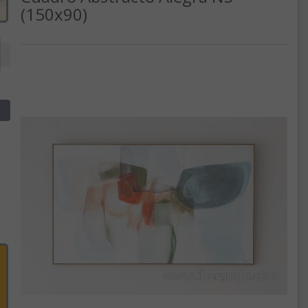
(150x90)