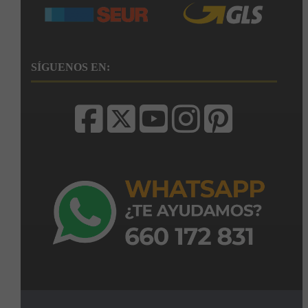
SÍGUENOS EN: