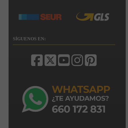
SÍGUENOS EN: