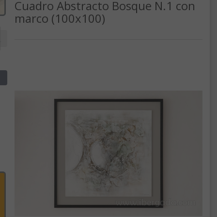
Cuadro Abstracto Bosque N.1 con
marco (100x100)