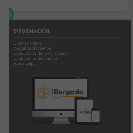
Añadir a la cesta
INFORMACIÓN
Quienes somos
Preguntas frecuentes
Condiciones de uso y acceso
Condiciones de compra
Aviso Legal