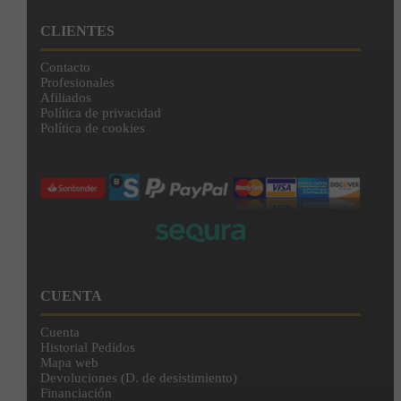
CLIENTES
Contacto
Profesionales
Afiliados
Política de privacidad
Política de cookies
CUENTA
Cuenta
Historial Pedidos
Mapa web
Devoluciones (D. de desistimiento)
Financiación