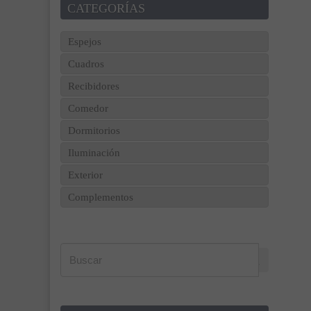
CATEGORÍAS
Espejos
Cuadros
Recibidores
Comedor
Dormitorios
Iluminación
Exterior
Complementos