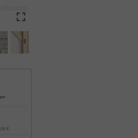
cualquier momento. Consulta nuestra Política de Privacidad para más información.
,00 €