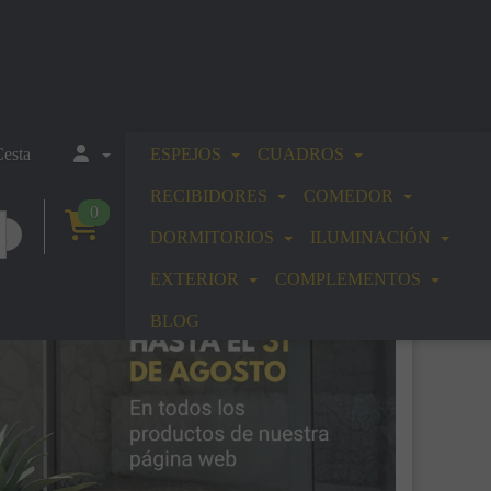
esta
ESPEJOS
CUADROS
RECIBIDORES
COMEDOR
0
DORMITORIOS
ILUMINACIÓN
EXTERIOR
COMPLEMENTOS
BLOG