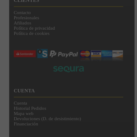
CLIENTES
Contacto
Profesionales
Afiliados
Política de privacidad
Política de cookies
CUENTA
Cuenta
Historial Pedidos
Mapa web
Devoluciones (D. de desistimiento)
Financiación