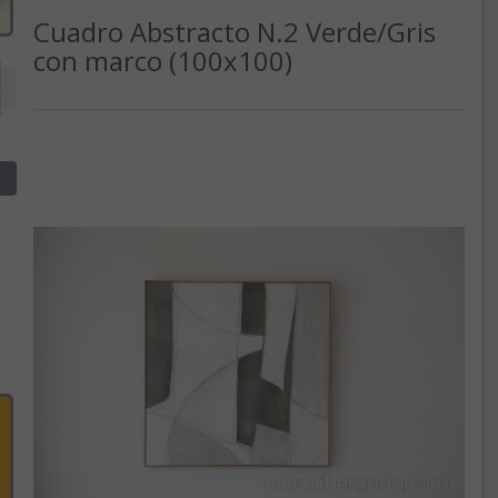
Cuadro Abstracto N.2 Verde/Gris
con marco (100x100)