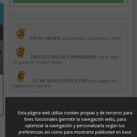
para pedidos superiores a 100€
ENVÍO GRATIS
con el sello
PROTECCIÓN AL COMPRADOR
de garantía Trusted Shops
-3% DE DESCUENTO EXTRA
para pagos con
transferencia bancaria
24976
Esta página web utiliza cookies propias y de terceros para
fines funcionales (permitir la navegación web), para
optimizar la navegación y personalizarla según tus
preferencias así como para mostrarte publicidad en base
Contacto