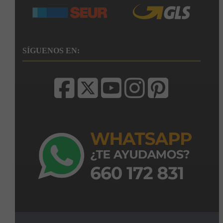
SÍGUENOS EN: