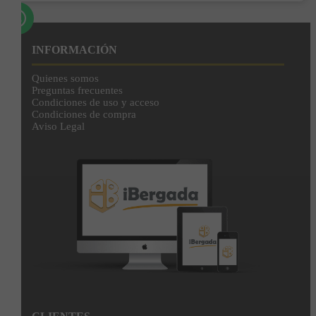
INFORMACIÓN
Quienes somos
Preguntas frecuentes
Condiciones de uso y acceso
Condiciones de compra
Aviso Legal