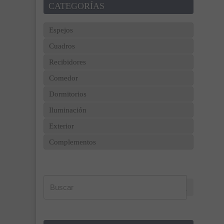
CATEGORÍAS
Espejos
Cuadros
Recibidores
Comedor
Dormitorios
Iluminación
Exterior
Complementos