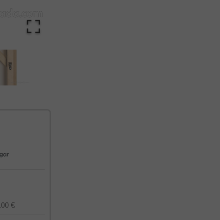
cualquier momento. Consulta nuestra Política de Privacidad para más información.
,00 €