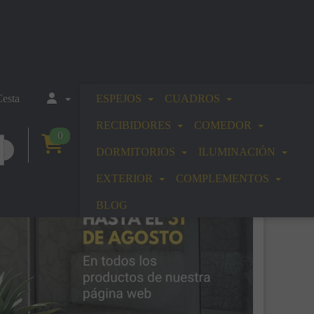
esta
ESPEJOS
CUADROS
RECIBIDORES
COMEDOR
0
DORMITORIOS
ILUMINACIÓN
EXTERIOR
COMPLEMENTOS
BLOG