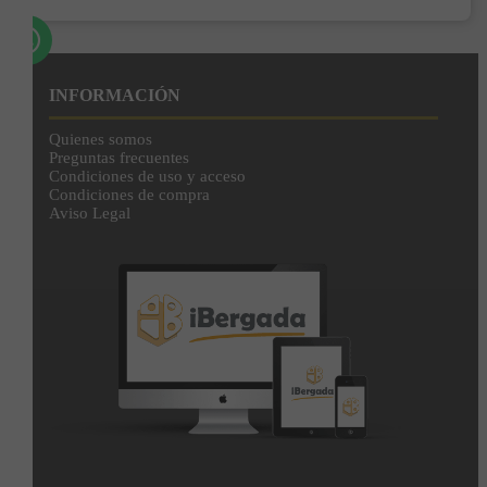
INFORMACIÓN
Quienes somos
Preguntas frecuentes
Condiciones de uso y acceso
Condiciones de compra
Aviso Legal