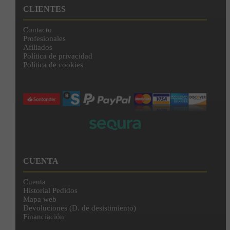
CLIENTES
Contacto
Profesionales
Afiliados
Política de privacidad
Política de cookies
CUENTA
Cuenta
Historial Pedidos
Mapa web
Devoluciones (D. de desistimiento)
Financiación