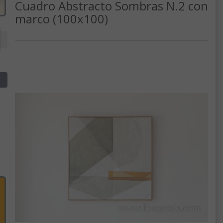
Cuadro Abstracto Sombras N.2 con
marco (100x100)