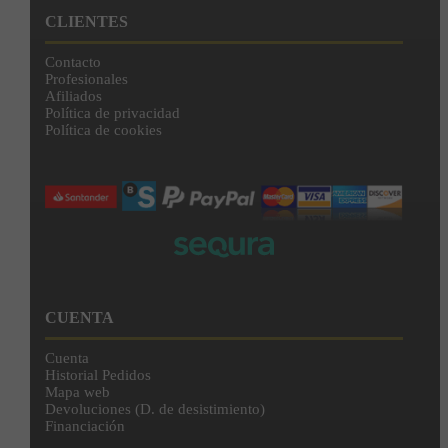
CLIENTES
Contacto
Profesionales
Afiliados
Política de privacidad
Política de cookies
CUENTA
Cuenta
Historial Pedidos
Mapa web
Devoluciones (D. de desistimiento)
Financiación