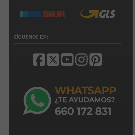
SÍGUENOS EN: