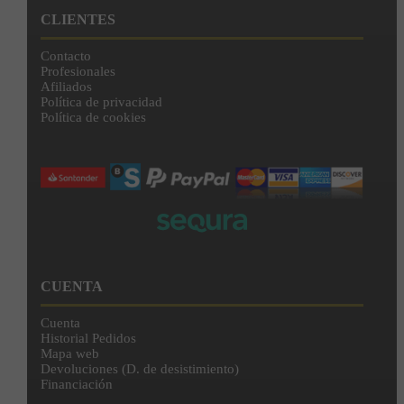
CLIENTES
Contacto
Profesionales
Afiliados
Política de privacidad
Política de cookies
CUENTA
Cuenta
Historial Pedidos
Mapa web
Devoluciones (D. de desistimiento)
Financiación