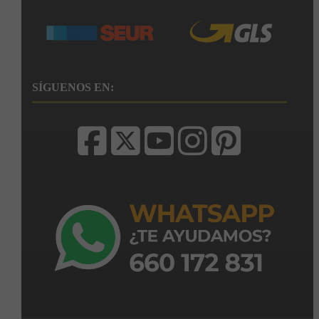
SÍGUENOS EN: