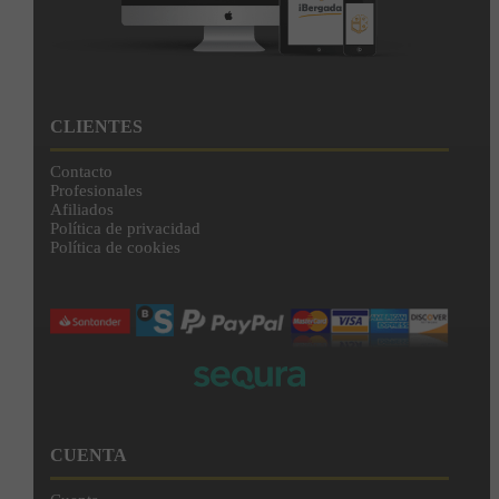
CLIENTES
Contacto
Profesionales
Afiliados
Política de privacidad
Política de cookies
CUENTA