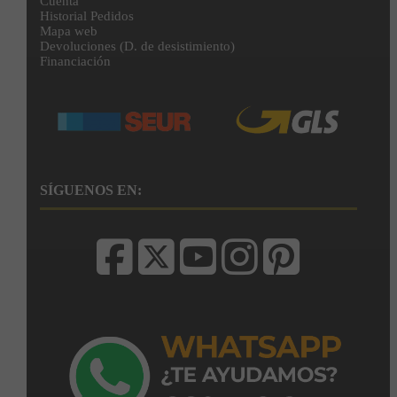
Cuenta
Historial Pedidos
Mapa web
Devoluciones (D. de desistimiento)
Financiación
SÍGUENOS EN: