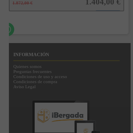
1.404,00 €
1.872,00 €
Añadir a la cesta
INFORMACIÓN
Quienes somos
Preguntas frecuentes
Condiciones de uso y acceso
Condiciones de compra
Aviso Legal