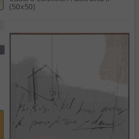
(50x50)