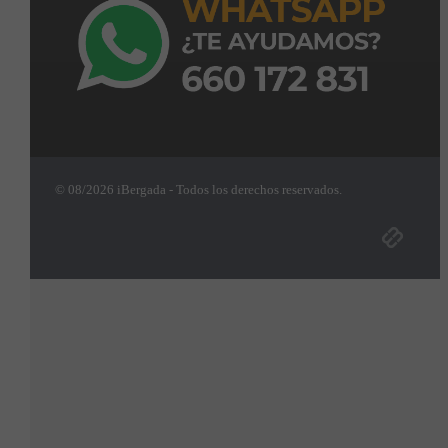
© 08/2026 iBergada - Todos los derechos reservados.