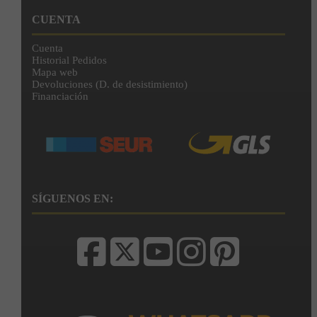
CUENTA
Cuenta
Historial Pedidos
Mapa web
Devoluciones (D. de desistimiento)
Financiación
SÍGUENOS EN: