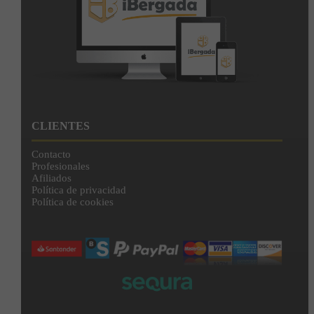
CLIENTES
Contacto
Profesionales
Afiliados
Política de privacidad
Política de cookies