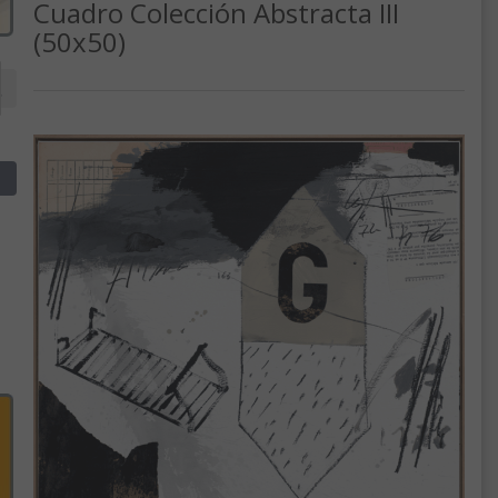
Cuadro Colección Abstracta III
(50x50)