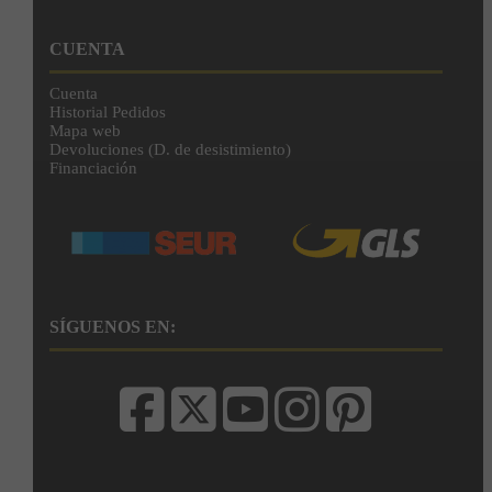
CUENTA
Cuenta
Historial Pedidos
Mapa web
Devoluciones (D. de desistimiento)
Financiación
SÍGUENOS EN: