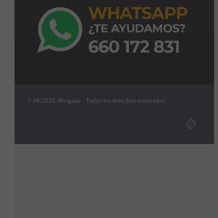
© 08/2026 iBergada - Todos los derechos reservados.