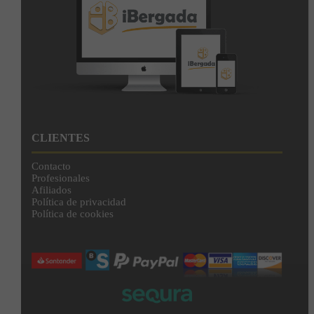
CLIENTES
Contacto
Profesionales
Afiliados
Política de privacidad
Política de cookies