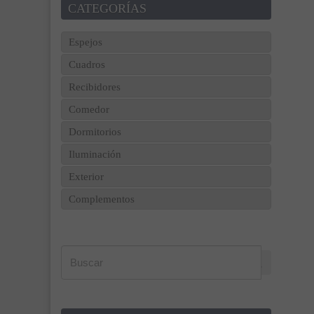
CATEGORÍAS
Espejos
Cuadros
Recibidores
Comedor
Dormitorios
Iluminación
Exterior
Complementos