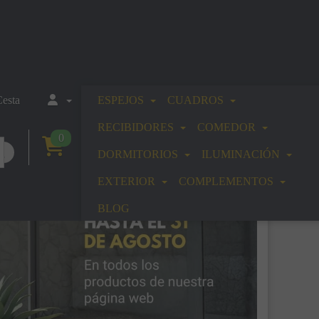
esta
ESPEJOS
CUADROS
RECIBIDORES
COMEDOR
0
DORMITORIOS
ILUMINACIÓN
EXTERIOR
COMPLEMENTOS
BLOG