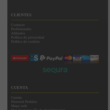
CLIENTES
Contacto
Profesionales
Afiliados
Política de privacidad
Política de cookies
CUENTA
Cuenta
Historial Pedidos
Mapa web
Devoluciones (D. de desistimiento)