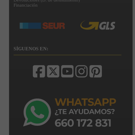
Financiación
SÍGUENOS EN: