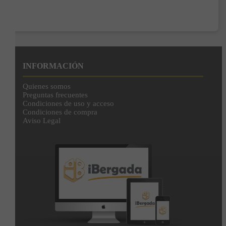
Añadir a la cesta
INFORMACIÓN
Quienes somos
Preguntas frecuentes
Condiciones de uso y acceso
Condiciones de compra
Aviso Legal