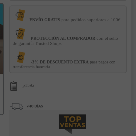
para pedidos superiores a 100€
ENVÍO GRATIS
con el sello
PROTECCIÓN AL COMPRADOR
de garantía Trusted Shops
-3% DE DESCUENTO EXTRA
para pagos con
transferencia bancaria
p1592