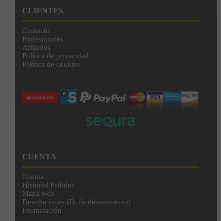
CLIENTES
Contacto
Profesionales
Afiliados
Política de privacidad
Política de cookies
CUENTA
Cuenta
Historial Pedidos
Mapa web
Devoluciones (D. de desistimiento)
Financiación