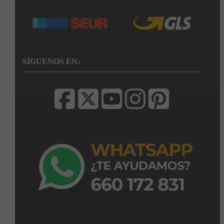
SÍGUENOS EN: