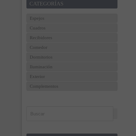
CATEGORÍAS
Espejos
Cuadros
Recibidores
Comedor
Dormitorios
Iluminación
Exterior
Complementos