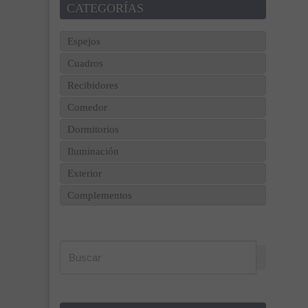
CATEGORÍAS
Espejos
Cuadros
Recibidores
Comedor
Dormitorios
Iluminación
Exterior
Complementos