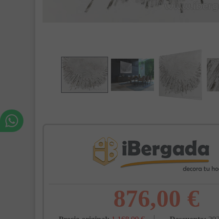
876,00 €