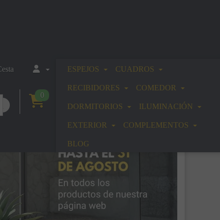
esta
ESPEJOS
CUADROS
RECIBIDORES
COMEDOR
0
DORMITORIOS
ILUMINACIÓN
EXTERIOR
COMPLEMENTOS
BLOG