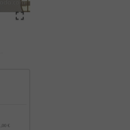
cualquier momento. Consulta nuestra Política de Privacidad para más información.
,00 €