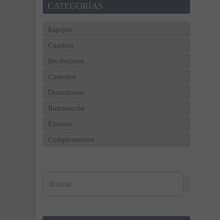
CATEGORÍAS
Espejos
Cuadros
Recibidores
Comedor
Dormitorios
Iluminación
Exterior
Complementos