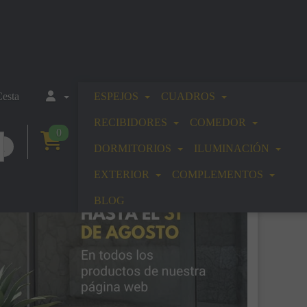
esta
ESPEJOS
CUADROS
RECIBIDORES
COMEDOR
0
DORMITORIOS
ILUMINACIÓN
EXTERIOR
COMPLEMENTOS
BLOG