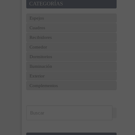
CATEGORÍAS
Espejos
Cuadros
Recibidores
Comedor
Dormitorios
Iluminación
Exterior
Complementos