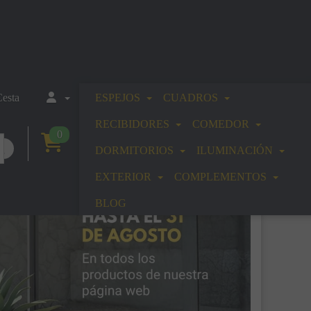
esta
ESPEJOS
CUADROS
RECIBIDORES
COMEDOR
0
DORMITORIOS
ILUMINACIÓN
EXTERIOR
COMPLEMENTOS
BLOG