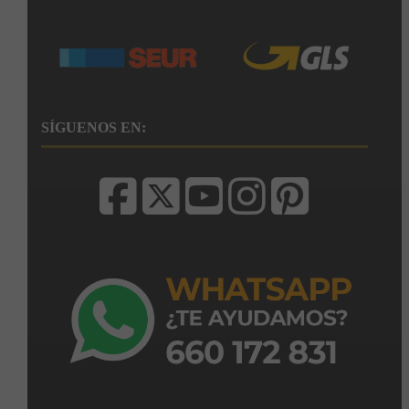
SÍGUENOS EN: