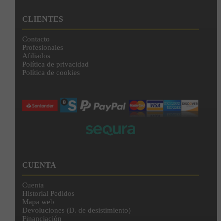
CLIENTES
Contacto
Profesionales
Afiliados
Política de privacidad
Política de cookies
CUENTA
Cuenta
Historial Pedidos
Mapa web
Devoluciones (D. de desistimiento)
Financiación