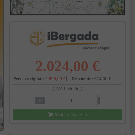
2.024,00 €
Precio original:
2.698,00 €
Descuento:
674,00 €
( IVA Incluido )
−
+
Añadir a la cesta