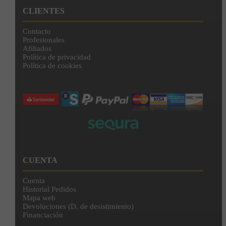
CLIENTES
Contacto
Profesionales
Afiliados
Política de privacidad
Política de cookies
CUENTA
Cuenta
Historial Pedidos
Mapa web
Devoluciones (D. de desistimiento)
Financiación