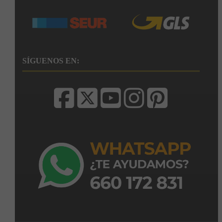
SÍGUENOS EN: