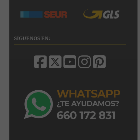
SÍGUENOS EN: