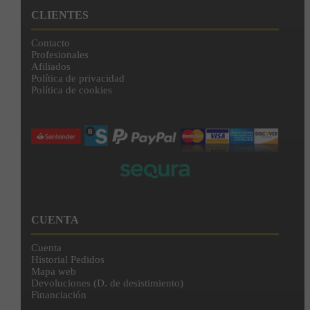
CLIENTES
Contacto
Profesionales
Afiliados
Política de privacidad
Política de cookies
CUENTA
Cuenta
Historial Pedidos
Mapa web
Devoluciones (D. de desistimiento)
Financiación