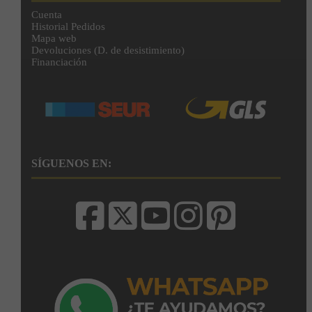
Cuenta
Historial Pedidos
Mapa web
Devoluciones (D. de desistimiento)
Financiación
SÍGUENOS EN: