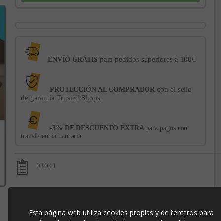
para pedidos superiores a 100€
ENVÍO GRATIS
con el sello
PROTECCIÓN AL COMPRADOR
de garantía Trusted Shops
-3% DE DESCUENTO EXTRA
para pagos con
transferencia bancaria
01041
Esta página web utiliza cookies propias y de terceros para
Contacto