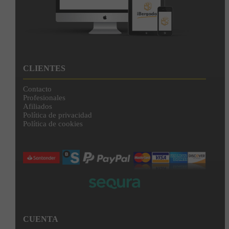
CLIENTES
Contacto
Profesionales
Afiliados
Política de privacidad
Política de cookies
CUENTA