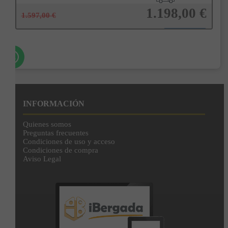
1.198,00 €
1.597,00 €
Añadir a la cesta
INFORMACIÓN
Quienes somos
Preguntas frecuentes
Condiciones de uso y acceso
Condiciones de compra
Aviso Legal