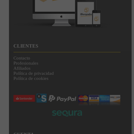
CLIENTES
Contacto
Profesionales
Afiliados
Política de privacidad
Política de cookies