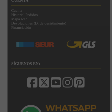
CUENTA
Cuenta
Historial Pedidos
Mapa web
Devoluciones (D. de desistimiento)
Financiación
SÍGUENOS EN: