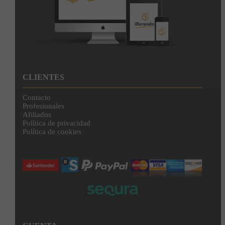
CLIENTES
Contacto
Profesionales
Afiliados
Política de privacidad
Política de cookies