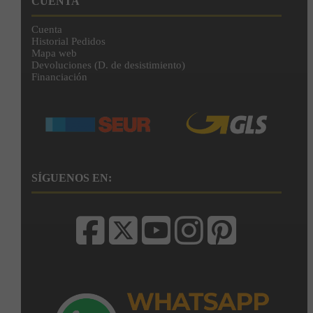
CUENTA
Cuenta
Historial Pedidos
Mapa web
Devoluciones (D. de desistimiento)
Financiación
SÍGUENOS EN: