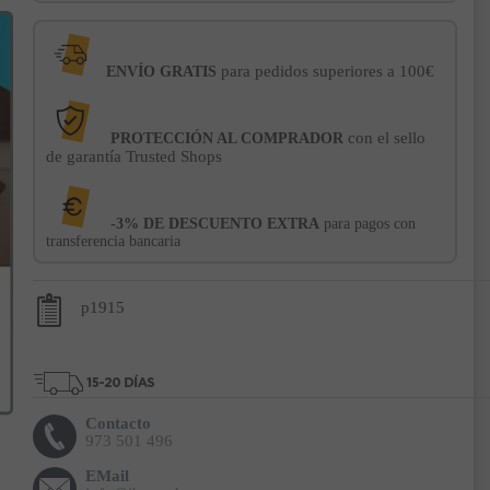
para pedidos superiores a 100€
ENVÍO GRATIS
con el sello
PROTECCIÓN AL COMPRADOR
de garantía Trusted Shops
-3% DE DESCUENTO EXTRA
para pagos con
transferencia bancaria
p1915
Contacto
973 501 496
EMail