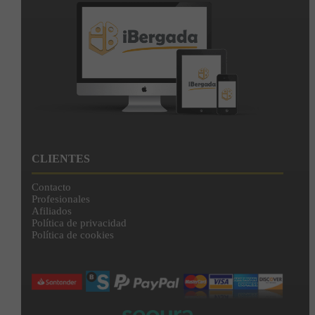
CLIENTES
Contacto
Profesionales
Afiliados
Política de privacidad
Política de cookies