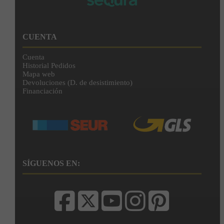
CUENTA
Cuenta
Historial Pedidos
Mapa web
Devoluciones (D. de desistimiento)
Financiación
SÍGUENOS EN: