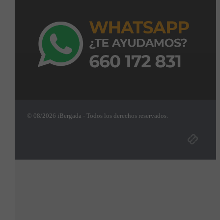
© 08/2026 iBergada - Todos los derechos reservados.