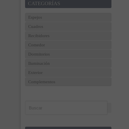
CATEGORÍAS
Espejos
Cuadros
Recibidores
Comedor
Dormitorios
Iluminación
Exterior
Complementos