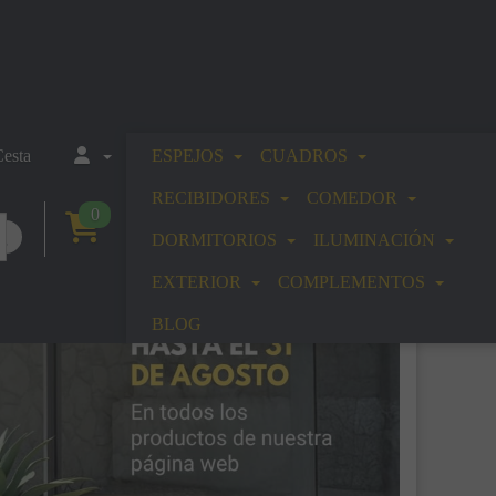
esta
ESPEJOS
CUADROS
RECIBIDORES
COMEDOR
0
DORMITORIOS
ILUMINACIÓN
EXTERIOR
COMPLEMENTOS
BLOG