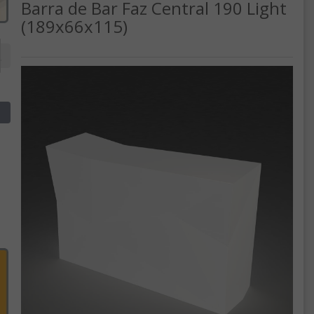
Barra de Bar Faz Central 190 Light
(189x66x115)