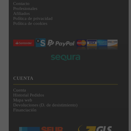
Contacto
Profesionales
Afiliados
Política de privacidad
Política de cookies
CUENTA
Cuenta
Historial Pedidos
Mapa web
Devoluciones (D. de desistimiento)
Financiación