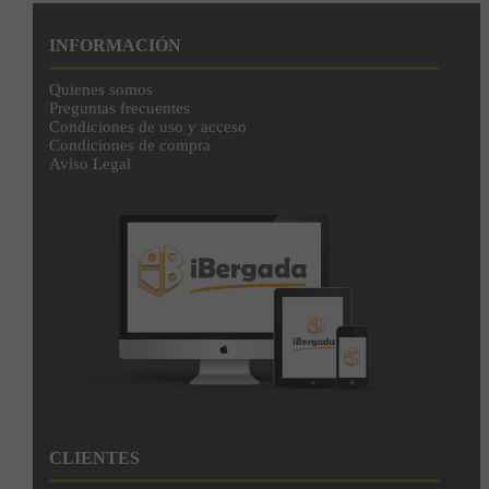
INFORMACIÓN
Quienes somos
Preguntas frecuentes
Condiciones de uso y acceso
Condiciones de compra
Aviso Legal
CLIENTES