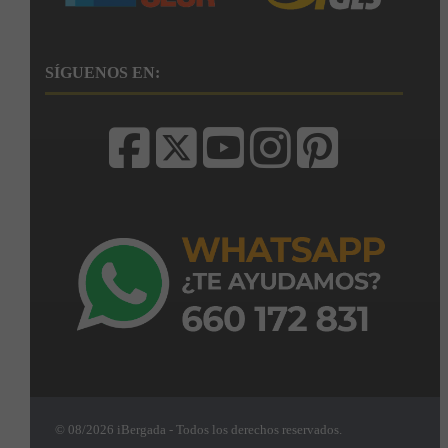
SÍGUENOS EN:
© 08/2026 iBergada - Todos los derechos reservados.