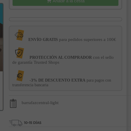
Añadir a la cesta
para pedidos superiores a 100€
ENVÍO GRATIS
con el sello
PROTECCIÓN AL COMPRADOR
de garantía Trusted Shops
-3% DE DESCUENTO EXTRA
para pagos con
transferencia bancaria
barrafazcentral-light