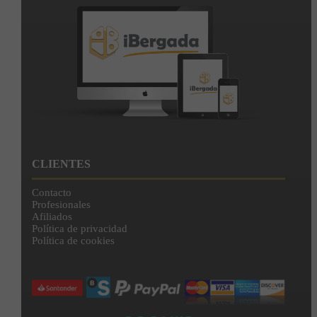
CLIENTES
Contacto
Profesionales
Afiliados
Política de privacidad
Política de cookies