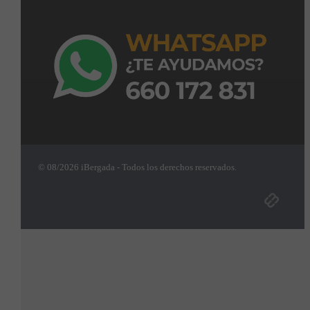
© 08/2026 iBergada - Todos los derechos reservados.