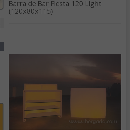
Barra de Bar Fiesta 120 Light
(120x80x115)