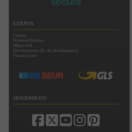
CUENTA
Cuenta
Historial Pedidos
Mapa web
Devoluciones (D. de desistimiento)
Financiación
SÍGUENOS EN: