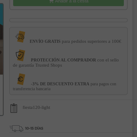
Añadir a la cesta
para pedidos superiores a 100€
ENVÍO GRATIS
con el sello
PROTECCIÓN AL COMPRADOR
de garantía Trusted Shops
-3% DE DESCUENTO EXTRA
para pagos con
transferencia bancaria
fiesta120-light