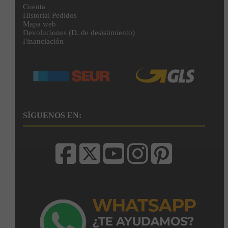
Cuenta
Historial Pedidos
Mapa web
Devoluciones (D. de desistimiento)
Financiación
SÍGUENOS EN: