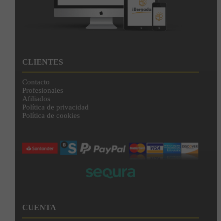
CLIENTES
Contacto
Profesionales
Afiliados
Política de privacidad
Política de cookies
CUENTA