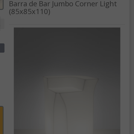
Barra de Bar Jumbo Corner Light
(85x85x110)