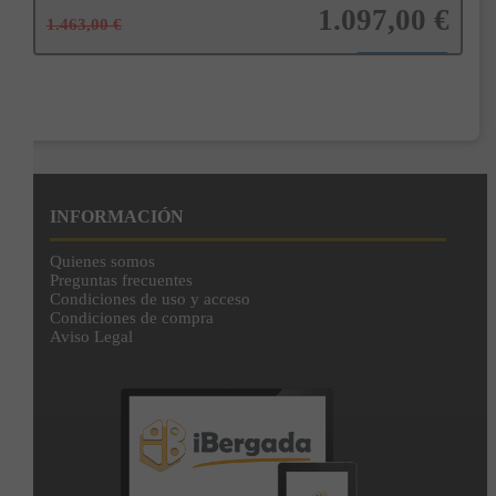
1.097,00 €
1.463,00 €
Añadir a la cesta
INFORMACIÓN
Quienes somos
Preguntas frecuentes
Condiciones de uso y acceso
Condiciones de compra
Aviso Legal