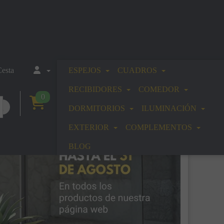
esta
ESPEJOS
CUADROS
RECIBIDORES
COMEDOR
0
DORMITORIOS
ILUMINACIÓN
EXTERIOR
COMPLEMENTOS
BLOG