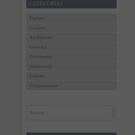
CATEGORÍAS
Espejos
Cuadros
Recibidores
Comedor
Dormitorios
Iluminación
Exterior
Complementos